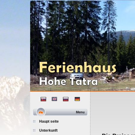
Menu
Haupt seite
Unterkunft