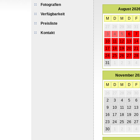
Fotografien
Verfügbarkeit
Preisliste
Kontakt