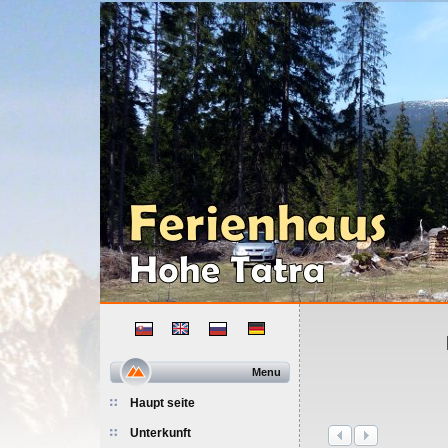
Menu
Haupt seite
Unterkunft